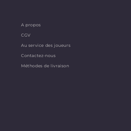
A propos
CGV
Au service des joueurs
Contactez-nous
Méthodes de livraison