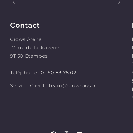
Contact
Crows Arena
12 rue de la Juiverie
91150 Etampes
Téléphone :
01 60 83 78 02
Service Client : team@crowsags.fr