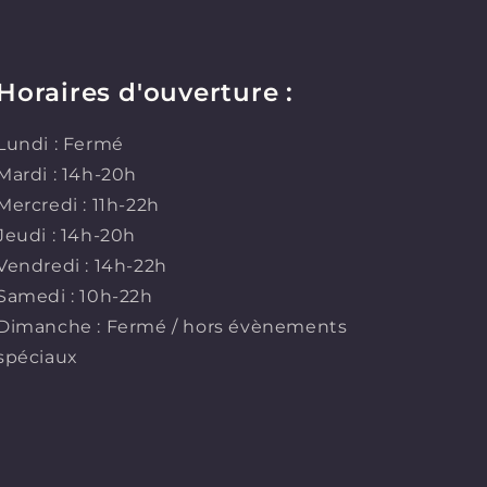
Horaires d'ouverture :
Lundi : Fermé
Mardi : 14h-20h
Mercredi : 11h-22h
Jeudi : 14h-20h
Vendredi : 14h-22h
Samedi : 10h-22h
Dimanche : Fermé / hors évènements
spéciaux