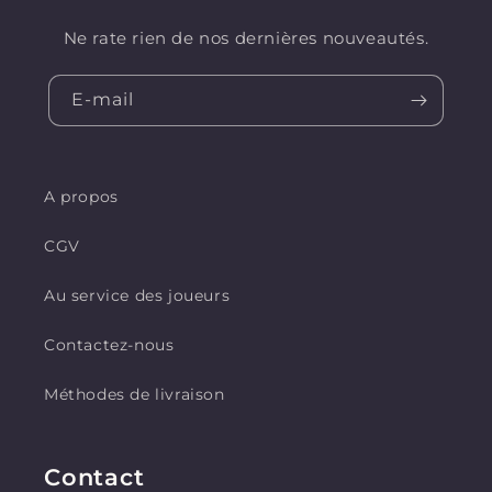
Ne rate rien de nos dernières nouveautés.
E-mail
A propos
CGV
Au service des joueurs
Contactez-nous
Méthodes de livraison
Contact