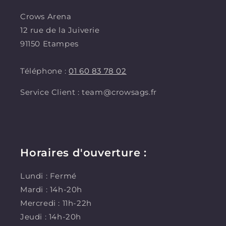
Crows Arena
12 rue de la Juiverie
91150 Etampes
Téléphone :
01 60 83 78 02
Service Client : team@crowsags.fr
Horaires d'ouverture :
Lundi : Fermé
Mardi : 14h-20h
Mercredi : 11h-22h
Jeudi : 14h-20h