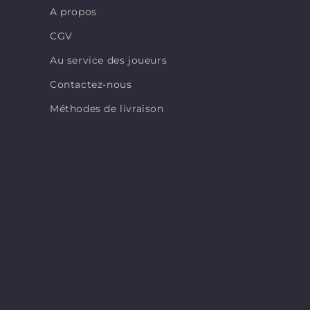
A propos
CGV
Au service des joueurs
Contactez-nous
Méthodes de livraison