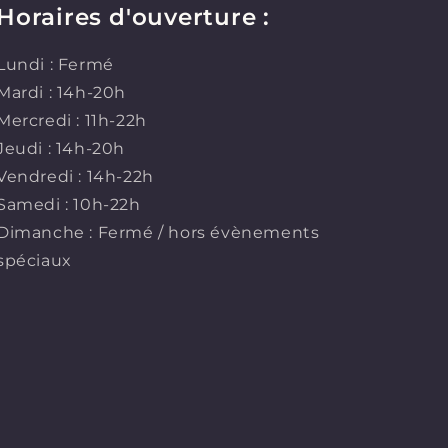
Horaires d'ouverture :
Lundi : Fermé
Mardi : 14h-20h
Mercredi : 11h-22h
Jeudi : 14h-20h
Vendredi : 14h-22h
Samedi : 10h-22h
Dimanche : Fermé / hors évènements
spéciaux