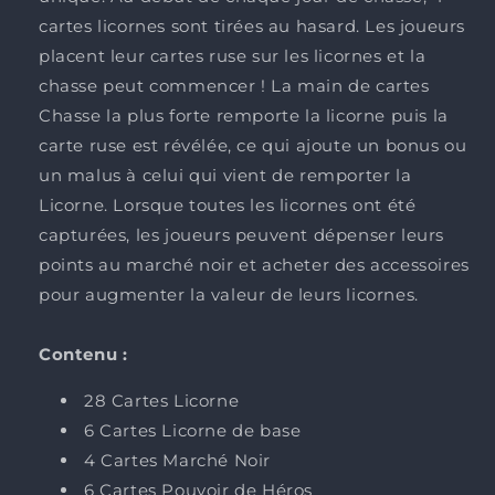
cartes licornes sont tirées au hasard. Les joueurs
placent leur cartes ruse sur les licornes et la
chasse peut commencer ! La main de cartes
Chasse la plus forte remporte la licorne puis la
carte ruse est révélée, ce qui ajoute un bonus ou
un malus à celui qui vient de remporter la
Licorne. Lorsque toutes les licornes ont été
capturées, les joueurs peuvent dépenser leurs
points au marché noir et acheter des accessoires
pour augmenter la valeur de leurs licornes.
Contenu :
28 Cartes Licorne
6 Cartes Licorne de base
4 Cartes Marché Noir
6 Cartes Pouvoir de Héros