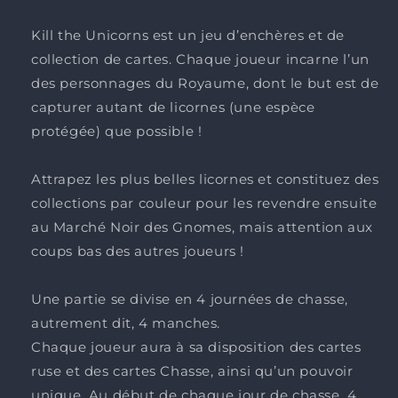
Kill the Unicorns est un jeu d’enchères et de
collection de cartes. Chaque joueur incarne l’un
des personnages du Royaume, dont le but est de
capturer autant de licornes (une espèce
protégée) que possible !
Attrapez les plus belles licornes et constituez des
collections par couleur pour les revendre ensuite
au Marché Noir des Gnomes, mais attention aux
coups bas des autres joueurs !
Une partie se divise en 4 journées de chasse,
autrement dit, 4 manches.
Chaque joueur aura à sa disposition des cartes
ruse et des cartes Chasse, ainsi qu’un pouvoir
unique. Au début de chaque jour de chasse, 4