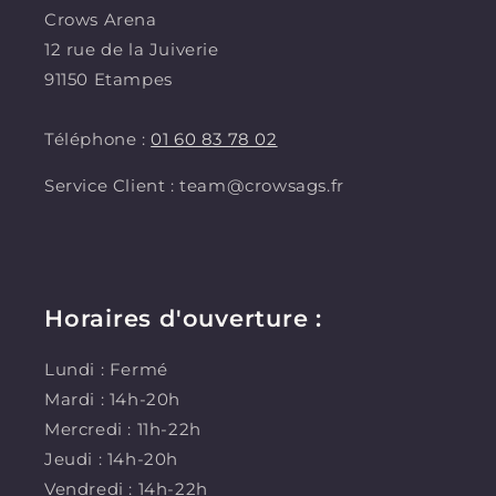
Crows Arena
12 rue de la Juiverie
91150 Etampes
Téléphone :
01 60 83 78 02
Service Client : team@crowsags.fr
Horaires d'ouverture :
Lundi : Fermé
Mardi : 14h-20h
Mercredi : 11h-22h
Jeudi : 14h-20h
Vendredi : 14h-22h