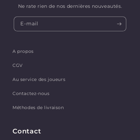
Ne rate rien de nos dernières nouveautés.
E-mail
A propos
CGV
Au service des joueurs
Contactez-nous
Méthodes de livraison
Contact