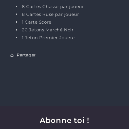
8 Cartes Chasse par joueur
8 Cartes Ruse par joueur
1 Carte Score
20 Jetons Marché Noir
1 Jeton Premier Joueur
Partager
Abonne toi !