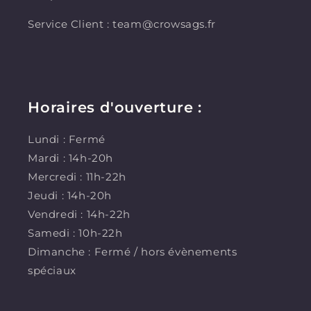
Service Client : team@crowsags.fr
Horaires d'ouverture :
Lundi : Fermé
Mardi : 14h-20h
Mercredi : 11h-22h
Jeudi : 14h-20h
Vendredi : 14h-22h
Samedi : 10h-22h
Dimanche : Fermé / hors évènements
spéciaux