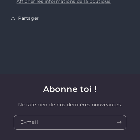
Afficher les informations de la boutique
Partager
Abonne toi !
Ne rate rien de nos dernières nouveautés.
E-mail