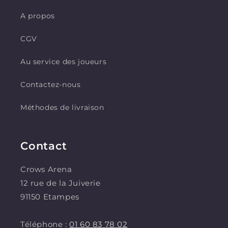
A propos
CGV
Au service des joueurs
Contactez-nous
Méthodes de livraison
Contact
Crows Arena
12 rue de la Juiverie
91150 Etampes
Téléphone :
01 60 83 78 02