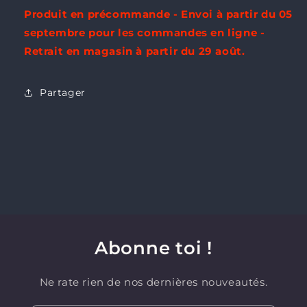
Produit en précommande - Envoi à partir du 05
septembre pour les commandes en ligne -
Retrait en magasin à partir du 29 août.
Partager
Abonne toi !
Ne rate rien de nos dernières nouveautés.