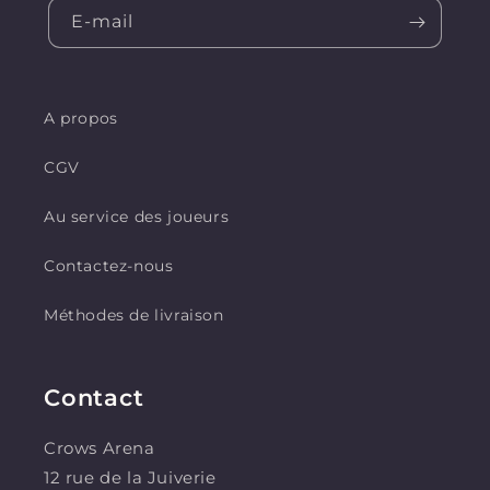
E-mail
A propos
CGV
Au service des joueurs
Contactez-nous
Méthodes de livraison
Contact
Crows Arena
12 rue de la Juiverie