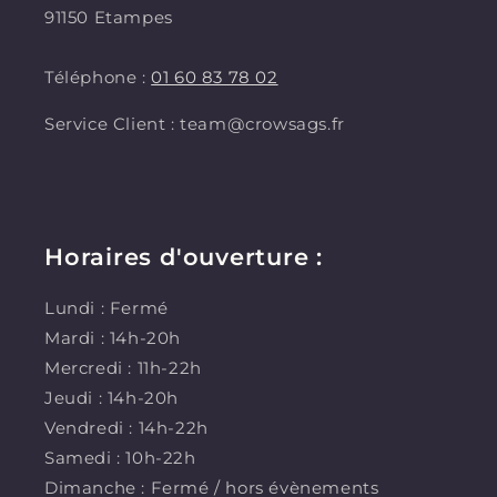
91150 Etampes
Téléphone :
01 60 83 78 02
Service Client : team@crowsags.fr
Horaires d'ouverture :
Lundi : Fermé
Mardi : 14h-20h
Mercredi : 11h-22h
Jeudi : 14h-20h
Vendredi : 14h-22h
Samedi : 10h-22h
Dimanche : Fermé / hors évènements