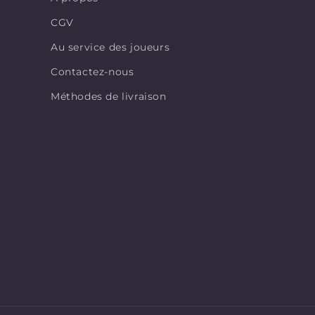
CGV
Au service des joueurs
Contactez-nous
Méthodes de livraison