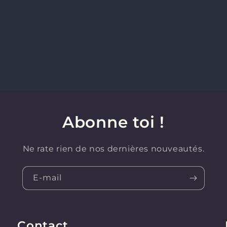
Abonne toi !
Ne rate rien de nos dernières nouveautés.
E-mail
Contact