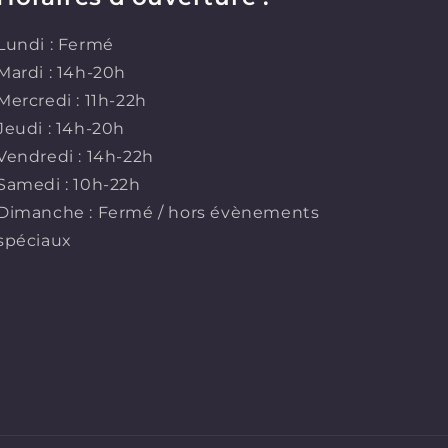
Lundi : Fermé
Mardi : 14h-20h
Mercredi : 11h-22h
Jeudi : 14h-20h
Vendredi : 14h-22h
Samedi : 10h-22h
Dimanche : Fermé / hors évènements
spéciaux