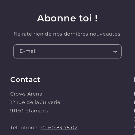
Abonne toi !
Ne rate rien de nos dernières nouveautés.
E-mail
Contact
Crows Arena
12 rue de la Juiverie
91150 Etampes
Téléphone :
01 60 83 78 02