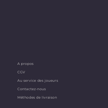
A propos
CGV
Au service des joueurs
Contactez-nous
Méthodes de livraison