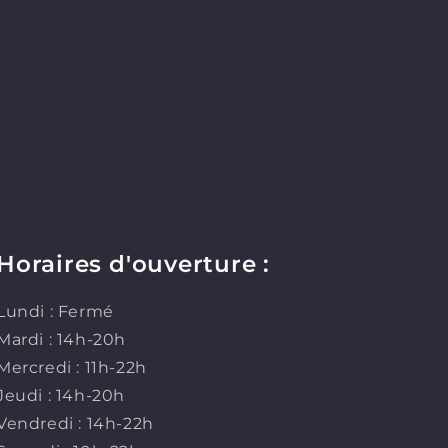
Horaires d'ouverture :
Lundi : Fermé
Mardi : 14h-20h
Mercredi : 11h-22h
Jeudi : 14h-20h
Vendredi : 14h-22h