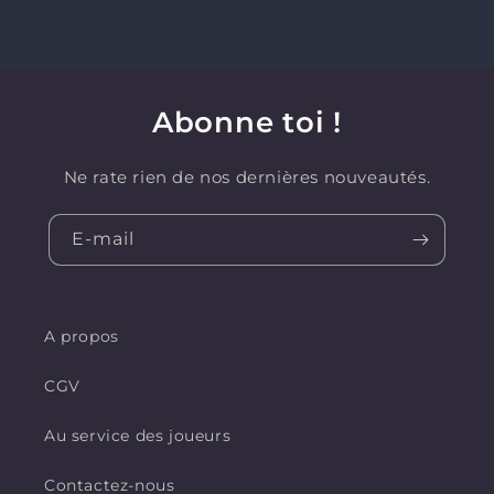
Abonne toi !
Ne rate rien de nos dernières nouveautés.
E-mail
A propos
CGV
Au service des joueurs
Contactez-nous