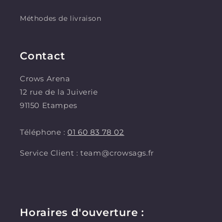
Méthodes de livraison
Contact
Crows Arena
12 rue de la Juiverie
91150 Etampes
Téléphone :
01 60 83 78 02
Service Client : team@crowsags.fr
Horaires d'ouverture :