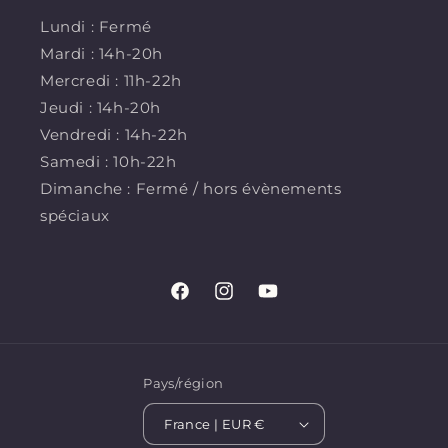
Lundi : Fermé
Mardi : 14h-20h
Mercredi : 11h-22h
Jeudi : 14h-20h
Vendredi : 14h-22h
Samedi : 10h-22h
Dimanche : Fermé / hors évènements
spéciaux
Facebook
Instagram
YouTube
Pays/région
France | EUR €