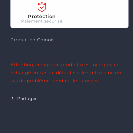
Protection
Paiement sécurisé
Produit en Chinois.
Attention, ce type de produit n'est ni repris ni
échangé en cas de défaut sur le scellage ou en
cas de problème pendant le transport.
Partager