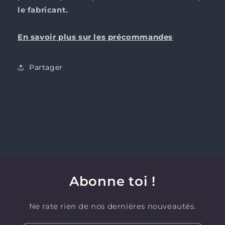
le fabricant.
En savoir plus sur les précommandes
Partager
Abonne toi !
Ne rate rien de nos dernières nouveautés.