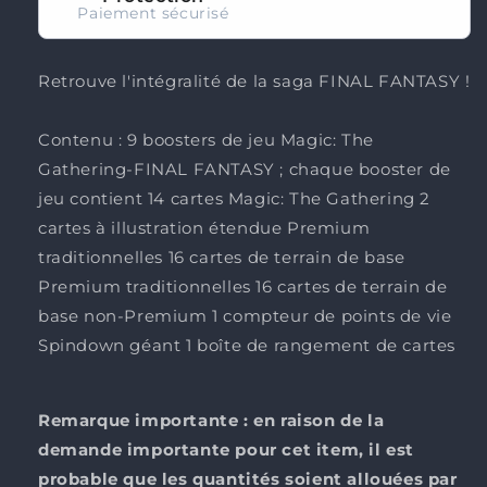
Paiement sécurisé
Retrouve l'intégralité de la saga FINAL FANTASY !
Contenu :
9 boosters de jeu Magic: The
Gathering-FINAL FANTASY ; chaque booster de
jeu contient 14 cartes Magic: The Gathering 2
cartes à illustration étendue Premium
traditionnelles 16 cartes de terrain de base
Premium traditionnelles 16 cartes de terrain de
base non-Premium 1 compteur de points de vie
Spindown géant 1 boîte de rangement de cartes
Remarque importante : en raison de la
demande importante pour cet item, il est
probable que les quantités soient allouées par