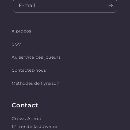
E-mail
A propos
CGV
Au service des joueurs
Contactez-nous
Méthodes de livraison
Contact
Crows Arena
12 rue de la Juiverie