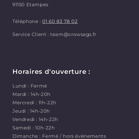
91150 Etampes
Téléphone :
01 60 83 78 02
Service Client : team@crowsags.fr
Horaires d'ouverture :
Lundi : Fermé
Mardi : 14h-20h
Mercredi : 11h-22h
Jeudi : 14h-20h
Vendredi : 14h-22h
Samedi : 10h-22h
Dimanche : Fermé / hors évènements